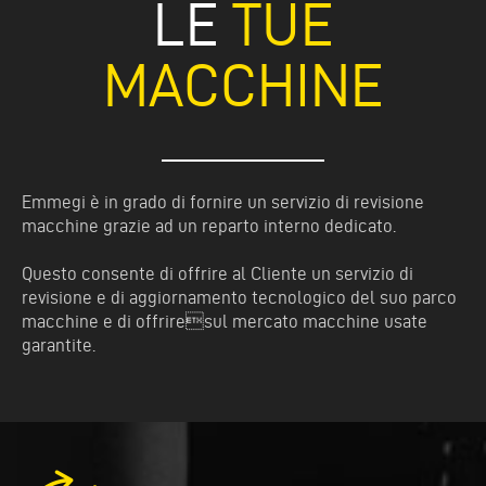
LE
TUE
MACCHINE
Emmegi è in grado di fornire un servizio di revisione
macchine grazie ad un reparto interno dedicato.
Questo consente di offrire al Cliente un servizio di
revisione e di aggiornamento tecnologico del suo parco
macchine e di offriresul mercato macchine usate
garantite.