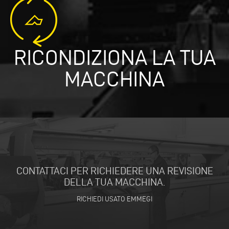
RICONDIZIONA LA TUA
MACCHINA
CONTATTACI PER RICHIEDERE UNA REVISIONE
DELLA TUA MACCHINA.
RICHIEDI USATO EMMEGI