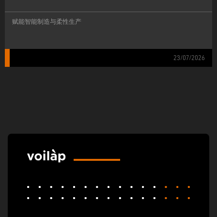
赋能智能制造与柔性生产
23/07/2026