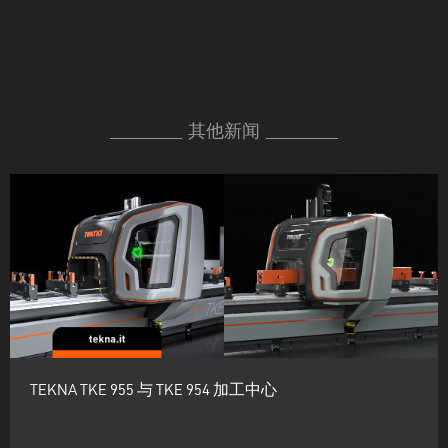
其他新闻
TEKNA TKE 955 与 TKE 954 加工中心