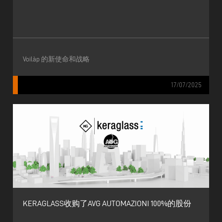
Voilàp 的新使命和战略
17/07/2025
KERAGLASS收购了AVG AUTOMAZIONI 100%的股份