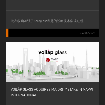
此次收购加强了Keraglass发起的战略技术集成过程。
04/06/2025
VOILÀP GLASS ACQUIRES MAJORITY STAKE IN MAPPI
INTERNATIONAL