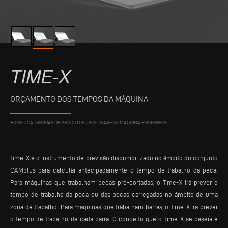
TIME-X
ORÇAMENTO DOS TEMPOS DA MÁQUINA
HOME
/
CATEGORIAS DE PRODUTOS
/
SOFTWARE DE MÁQUINA EMMEGISOFT
Time-X é o instrumento de previsão disponibilizado no âmbito do conjunto
CAMplus para calcular antecipadamente o tempo de trabalho da peça.
Para máquinas que trabalham peças pré-cortadas, o Time-X irá prever o
tempo de trabalho da peça ou das peças carregadas no âmbito de uma
zona de trabalho. Para máquinas que trabalham barras, o Time-X irá prever
o tempo de trabalho de cada barra. O conceito que o Time-X se baseia é