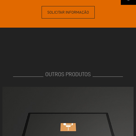
SOLICITAR INFORMAÇÃO
OUTROS PRODUTOS