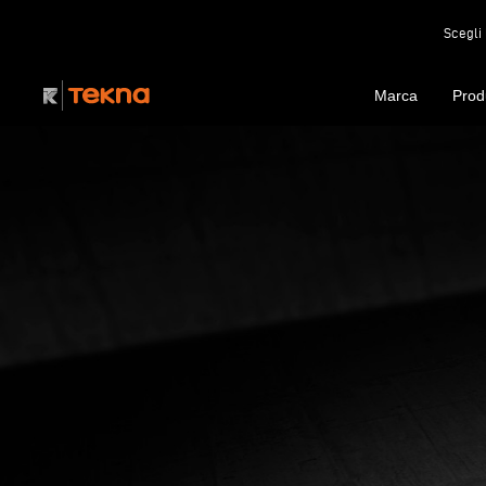
Scegli 
Marca
Prod