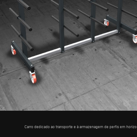
Carro dedicado ao transporte e à armazenagem de perfis em horizo