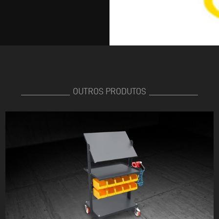
OUTROS PRODUTOS