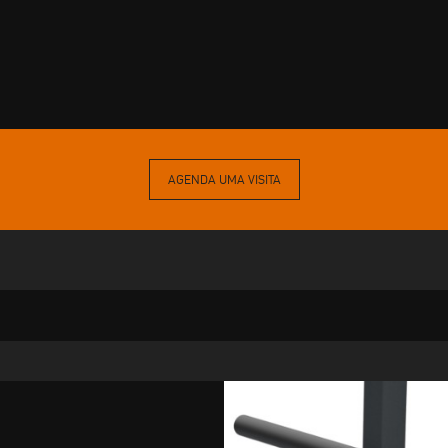
AGENDA UMA VISITA