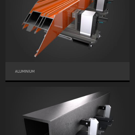
ALUMINIUM