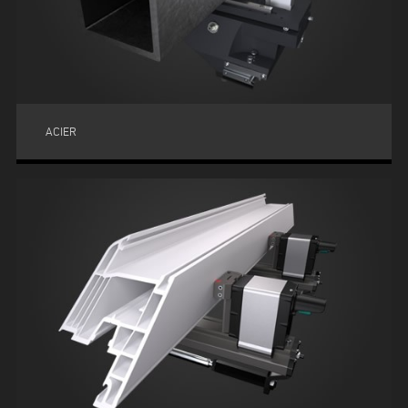
ACIER