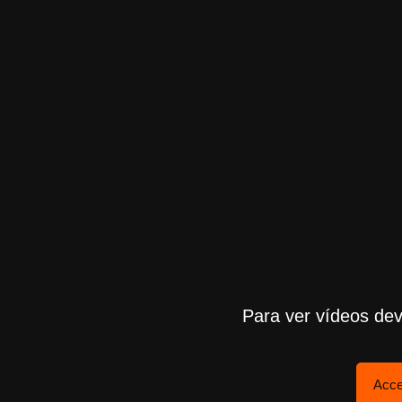
Para ver vídeos dev
Acce