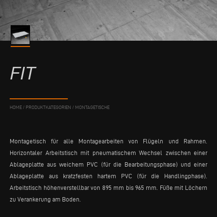
FIT
HOME
/
PRODUKTKATEGORIEN
/
MONTAGETISCHE
Montagetisch für alle Montagearbeiten von Flügeln und Rahmen.
Horizontaler Arbeitstisch mit pneumatischem Wechsel zwischen einer
Ablageplatte aus weichem PVC (für die Bearbeitungsphase) und einer
Ablageplatte aus kratzfesten hartem PVC (für die Handlingphase).
Arbeitstisch höhenverstellbar von 895 mm bis 965 mm. Füße mit Löchern
zu Verankerung am Boden.